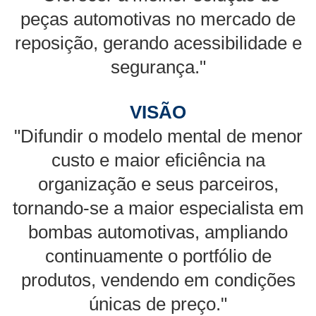
peças automotivas no mercado de
reposição, gerando acessibilidade e
segurança."
VISÃO
"Difundir o modelo mental de menor
custo e maior eficiência na
organização e seus parceiros,
tornando-se a maior especialista em
bombas automotivas, ampliando
continuamente o portfólio de
produtos, vendendo em condições
únicas de preço."