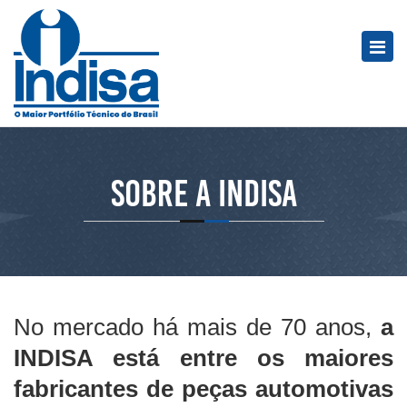
Sobre a Indisa
No mercado há mais de 70 anos,
a
INDISA está entre os maiores
fabricantes de peças automotivas