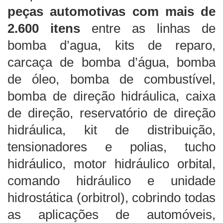
peças automotivas com mais de
2.600 itens
entre as linhas de
bomba d’agua, kits de reparo,
carcaça de bomba d’água, bomba
de óleo, bomba de combustível,
bomba de direção hidráulica, caixa
de direção, reservatório de direção
hidráulica, kit de distribuição,
tensionadores e polias, tucho
hidráulico, motor hidráulico orbital,
comando hidráulico e unidade
hidrostática (orbitrol), cobrindo todas
as aplicações de automóveis,