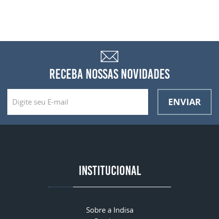
RECEBA NOSSAS NOVIDADES
ENVIAR
INSTITUCIONAL
Sobre a Indisa