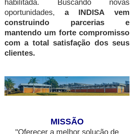
habilitada. Buscando novas
oportunidades,
a INDISA vem
construindo parcerias e
mantendo um forte compromisso
com a total satisfação dos seus
clientes.
MISSÃO
"Oferecer a melhor solução de