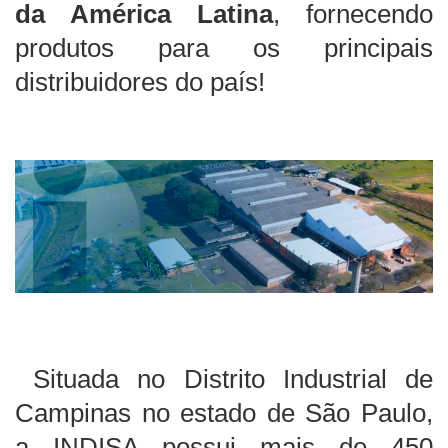
da América Latina
, fornecendo
produtos para os principais
distribuidores do país!
Situada no Distrito Industrial de
Campinas no estado de São Paulo,
a INDISA possui mais de 450