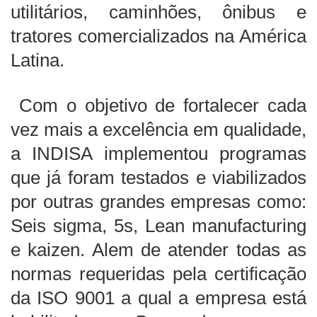
utilitários, caminhões, ônibus e
tratores comercializados na América
Latina.
Com o objetivo de fortalecer cada
vez mais a excelência em qualidade,
a INDISA implementou programas
que já foram testados e viabilizados
por outras grandes empresas como:
Seis sigma, 5s, Lean manufacturing
e kaizen. Alem de atender todas as
normas requeridas pela certificação
da ISO 9001 a qual a empresa está