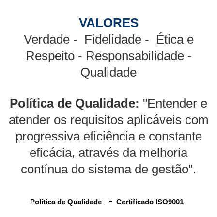
VALORES
Verdade - Fidelidade - Ética e
Respeito
- Responsabilidade -
Qualidade
Política de Qualidade:
"Entender e
atender os requisitos aplicáveis com
progressiva eficiência e constante
eficácia, através da melhoria
contínua do sistema de gestão".
-
Politica de Qualidade
Certificado ISO90
01