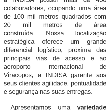
colaboradores, ocupando uma área
de 100 mil metros quadrados com
20 mil metros de área
construída.
Nossa localização
estratégica oferece um grande
diferencial logístico, próxima das
principais vias de acesso e ao
aeroporto Internacional de
Viracopos, a INDISA garante aos
seus clientes agilidade, pontualidade
e segurança nas suas entregas.
Apresentamos uma
variedade