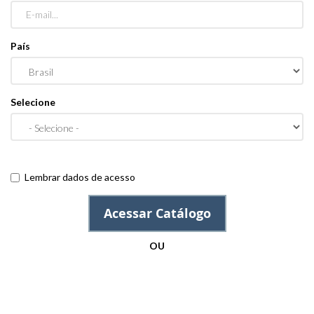
País
Selecione
Lembrar dados de acesso
Acessar Catálogo
OU