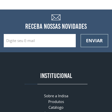
RECEBA NOSSAS NOVIDADES
ENVIAR
INSTITUCIONAL
Sobre a Indisa
Produtos
Catálogo