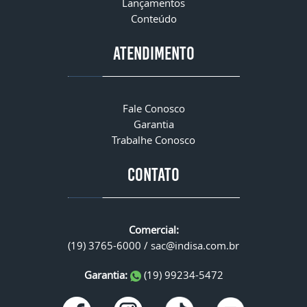
Lançamentos
Conteúdo
ATENDIMENTO
Fale Conosco
Garantia
Trabalhe Conosco
CONTATO
Comercial:
(19) 3765-6000 /
sac@indisa.com.br
Garantia:
(19) 99234-5472