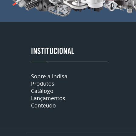
INSTITUCIONAL
Sobre a Indisa
Produtos
Catálogo
Lançamentos
Conteúdo