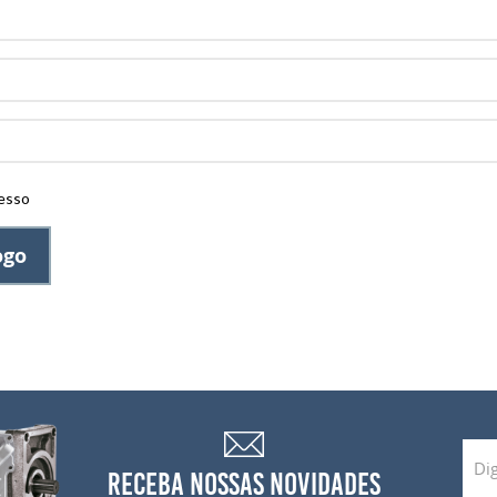
esso
ogo
RECEBA NOSSAS NOVIDADES