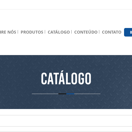
BRE NÓS
PRODUTOS
CATÁLOGO
CONTEÚDO
CONTATO
B
Catálogo