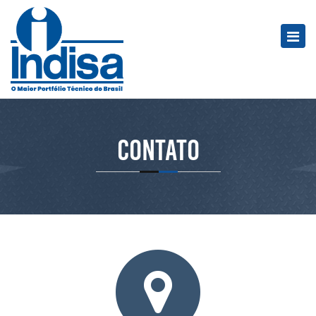
Contato