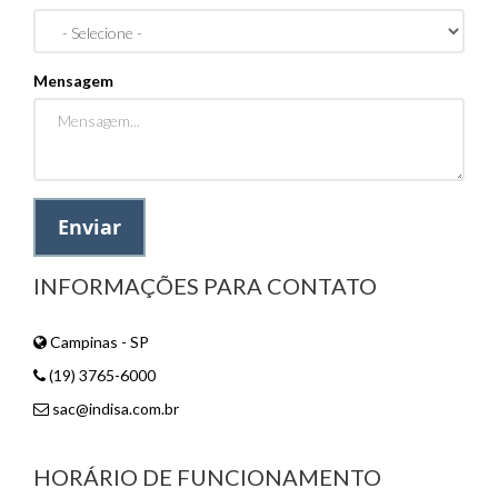
Mensagem
Enviar
INFORMAÇÕES PARA CONTATO
Campinas - SP
(19) 3765-6000
sac@indisa.com.br
HORÁRIO DE FUNCIONAMENTO