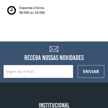
Segunda à Sexta
08:00h às 18:00h
RECEBA NOSSAS NOVIDADES
ENVIAR
INSTITUCIONAL