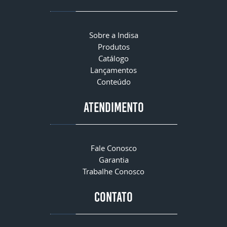
Sobre a Indisa
Produtos
Catálogo
Lançamentos
Conteúdo
ATENDIMENTO
Fale Conosco
Garantia
Trabalhe Conosco
CONTATO