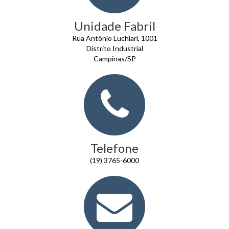
Unidade Fabril
Rua Antônio Luchiari, 1001
Distrito Industrial
Campinas/SP
Telefone
(19) 3765-6000