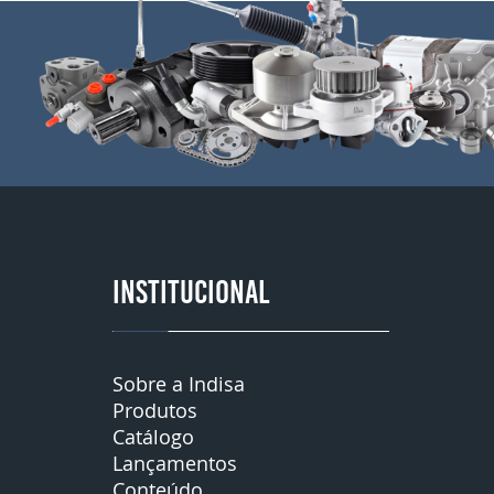
INSTITUCIONAL
Sobre a Indisa
Produtos
Catálogo
Lançamentos
Conteúdo