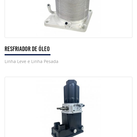
Resfriador de Óleo
Linha Leve e Linha Pesada