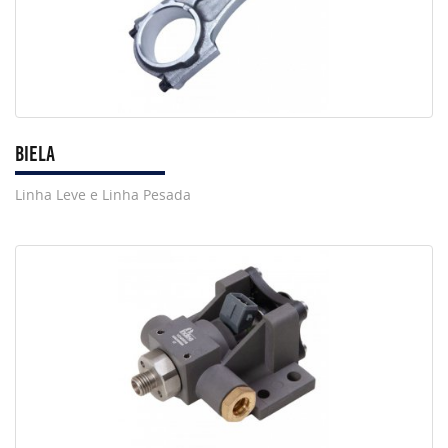
BIELA
Linha Leve e Linha Pesada