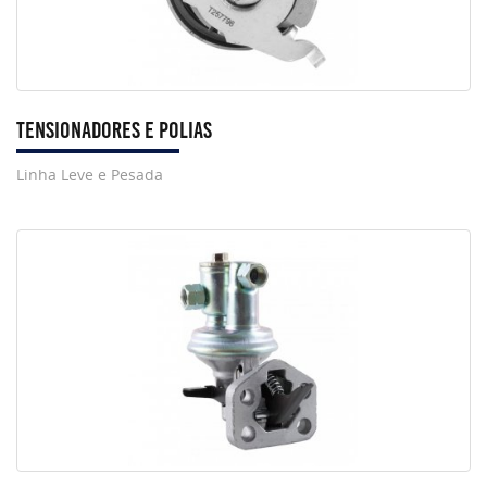
Tensionadores e Polias
Linha Leve e Pesada