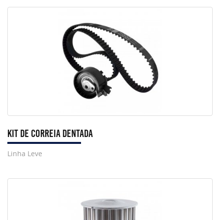
Kit de Correia Dentada
Linha Leve