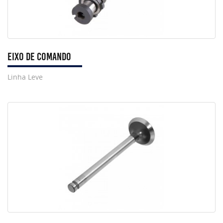
Eixo de Comando
Linha Leve