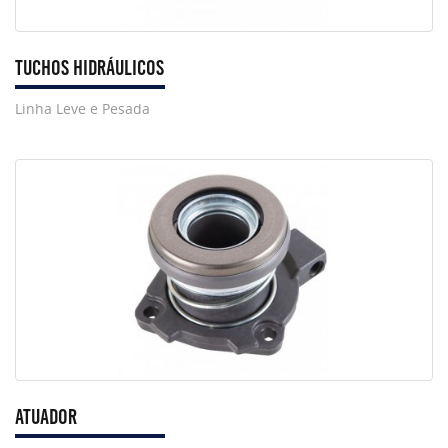
Tuchos Hidráulicos
Linha Leve e Pesada
Atuador