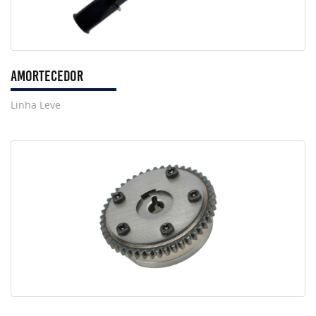
AMORTECEDOR
Linha Leve