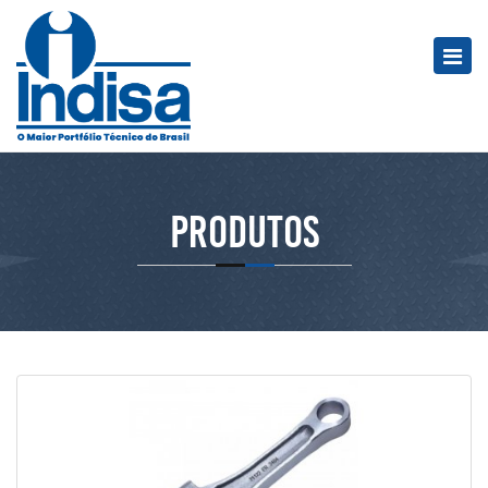
Produtos