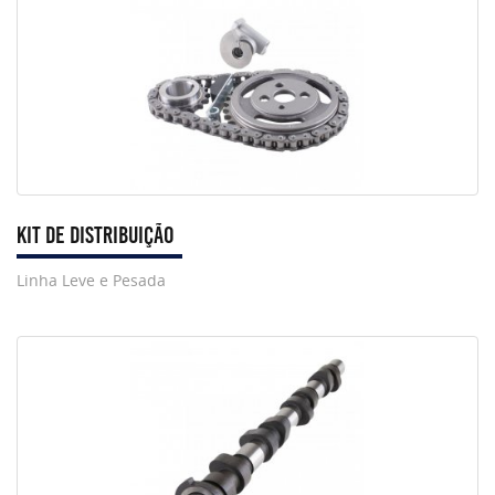
Kit de Distribuição
Linha Leve e Pesada