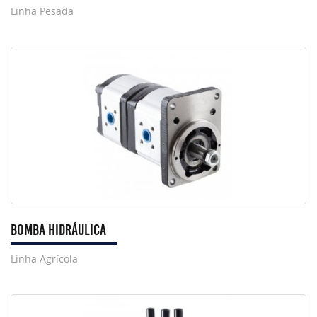
Linha Pesada
Bomba Hidráulica
Linha Agrícola