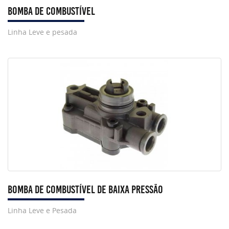
Bomba de Combustível
Linha Leve e pesada
Bomba de Combustível de Baixa Pressão
Linha Leve e Pesada