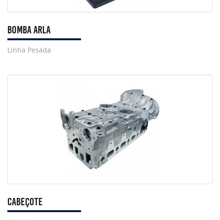
Bomba Arla
Linha Pesada
Cabeçote