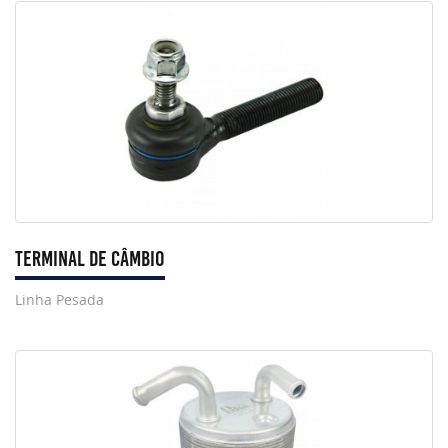
Terminal de Câmbio
Linha Pesada