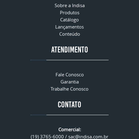
Sobre a Indisa
Produtos
Catálogo
Lançamentos
Conteúdo
ATENDIMENTO
Fale Conosco
Garantia
Trabalhe Conosco
CONTATO
Comercial:
(19) 3765-6000 /
sac@indisa.com.br