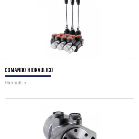
Comando Hidráulico
Hidráulico