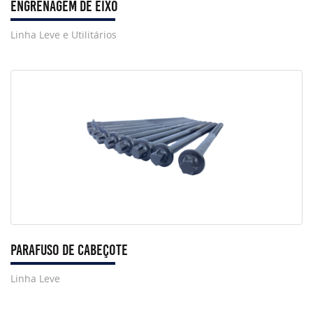
Engrenagem de Eixo
Linha Leve e Utilitários
Parafuso de Cabeçote
Linha Leve