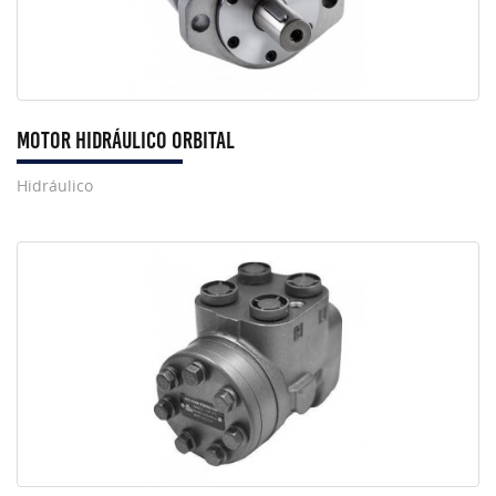
Motor Hidráulico Orbital
Hidráulico