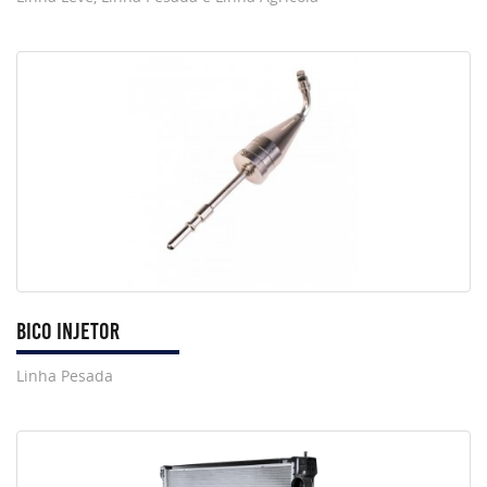
BICO INJETOR
Linha Pesada