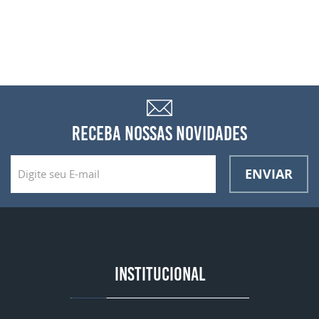
RECEBA NOSSAS NOVIDADES
ENVIAR
INSTITUCIONAL