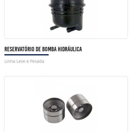
Reservatório de Bomba Hidráulica
Linha Leve e Pesada