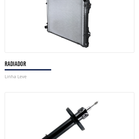
RADIADOR
Linha Leve