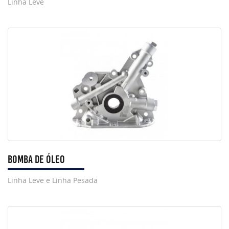
Linha Leve
Bomba de Óleo
Linha Leve e Linha Pesada