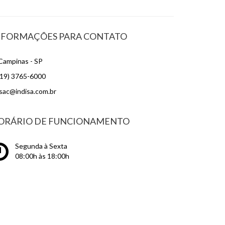
NFORMAÇÕES PARA CONTATO
Campinas - SP
19) 3765-6000
sac@indisa.com.br
ORÁRIO DE FUNCIONAMENTO
Segunda à Sexta
08:00h às 18:00h