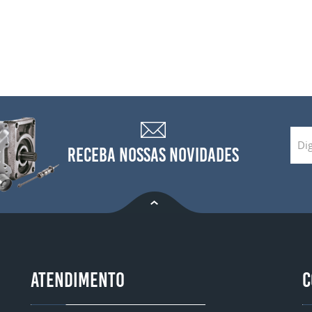
RECEBA NOSSAS NOVIDADES
ATENDIMENTO
C