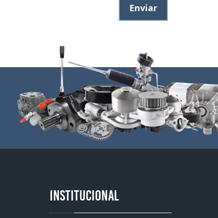
Enviar
INSTITUCIONAL