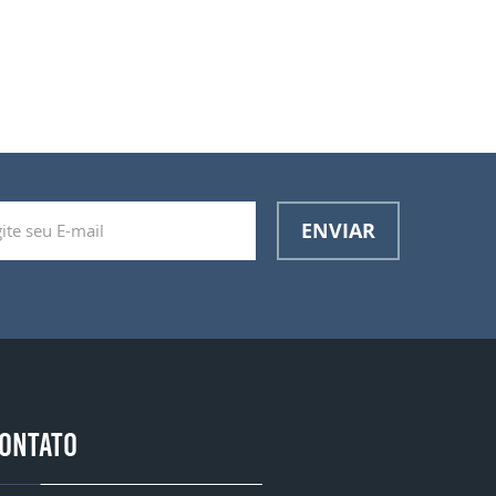
ENVIAR
ONTATO