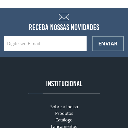
RECEBA NOSSAS NOVIDADES
ENVIAR
INSTITUCIONAL
Sobre a Indisa
Produtos
Catálogo
Lançamentos