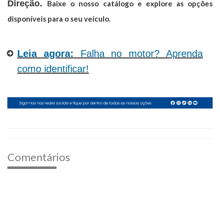
Direção.
Baixe o nosso catálogo e explore as opções
disponíveis para o seu veículo.
Leia agora:
Falha no motor? Aprenda
como identificar!
Comentários