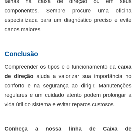
falhas na caixa de direção ou em seus
componentes. Sempre procure uma oficina
especializada para um diagnóstico preciso e evite
danos maiores.
Conclusão
Compreender os tipos e o funcionamento da
caixa
de direção
ajuda a valorizar sua importância no
conforto e na segurança ao dirigir. Manutenções
regulares e um cuidado atento podem prolongar a
vida útil do sistema e evitar reparos custosos.
Conheça a nossa linha de Caixa de