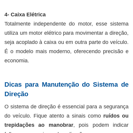
4- Caixa Elétrica
Totalmente independente do motor, esse sistema
utiliza um motor elétrico para movimentar a direção,
seja acoplado à caixa ou em outra parte do veículo.
É o modelo mais moderno, oferecendo precisão e
economia.
Dicas para Manutenção do Sistema de
Direção
O sistema de direção é essencial para a segurança
do veículo. Fique atento a sinais como
ruídos ou
trepidações ao manobrar
, pois podem indicar