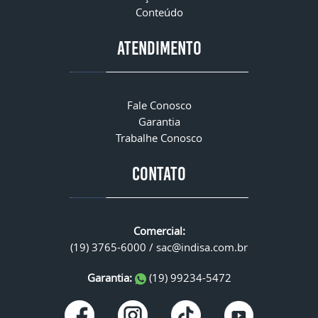
Conteúdo
ATENDIMENTO
Fale Conosco
Garantia
Trabalhe Conosco
CONTATO
Comercial:
(19) 3765-6000 /
sac@indisa.com.br
Garantia:
(19) 99234-5472