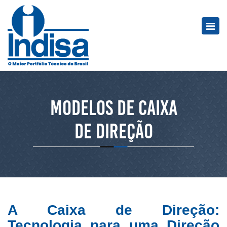
MODELOS DE CAIXA
DE DIREÇÃO
A Caixa de Direção:
Tecnologia para uma Direção