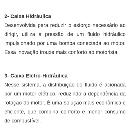
2- Caixa Hidráulica
Desenvolvida para reduzir o esforço necessário ao
dirigir, utiliza a pressão de um fluido hidráulico
impulsionado por uma bomba conectada ao motor.
Essa inovação trouxe mais conforto ao motorista.
3- Caixa Eletro-Hidráulica
Nesse sistema, a distribuição do fluido é acionada
por um motor elétrico, reduzindo a dependência da
rotação do motor. É uma solução mais econômica e
eficiente, que combina conforto e menor consumo
de combustível.