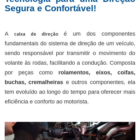
Segura e Confortável!
A
é um dos componentes
caixa de direção
fundamentais do sistema de direção de um veículo,
sendo responsável por transmitir o movimento do
volante às rodas, facilitando a condução. Composta
por peças como
rolamentos, eixos, coifas,
buchas, cremalheiras
e outros componentes, ela
tem evoluído ao longo do tempo para oferecer mais
eficiência e conforto ao motorista.