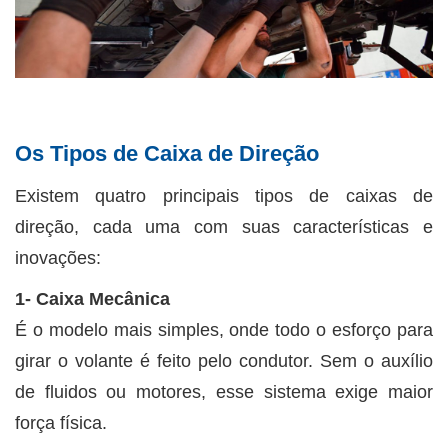
Os Tipos de Caixa de Direção
Existem quatro principais tipos de caixas de
direção, cada uma com suas características e
inovações:
1- Caixa Mecânica
É o modelo mais simples, onde todo o esforço para
girar o volante é feito pelo condutor. Sem o auxílio
de fluidos ou motores, esse sistema exige maior
força física.