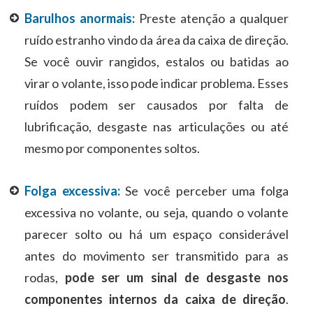
Barulhos anormais:
Preste atenção a qualquer
ruído estranho vindo da área da caixa de direção.
Se você ouvir rangidos, estalos ou batidas ao
virar o volante, isso pode indicar problema. Esses
ruídos podem ser causados ​​por falta de
lubrificação, desgaste nas articulações ou até
mesmo por componentes soltos.
Folga excessiva:
Se você perceber uma folga
excessiva no volante, ou seja, quando o volante
parecer solto ou há um espaço considerável
antes do movimento ser transmitido para as
rodas,
pode ser um sinal de desgaste nos
componentes internos da caixa de direção
.