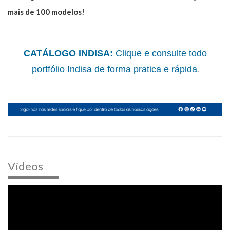
mais de 100 modelos!
CATÁLOGO INDISA:
Clique e consulte todo
portfólio Indisa de forma pratica e rápida
.
Vídeos