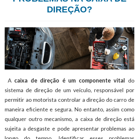
DIREÇÃO?
A
caixa de direção é um componente vital
do
sistema de direção de um veículo, responsável por
permitir ao motorista controlar a direção do carro de
maneira eficiente e segura. No entanto, assim como
qualquer outro mecanismo, a caixa de direção está
sujeita a desgaste e pode apresentar problemas ao
longo do tempo. Identificar esses problemas