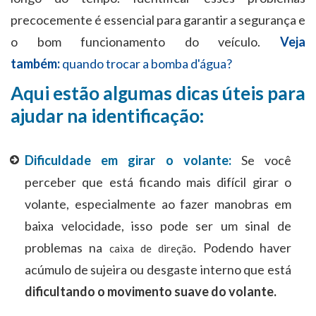
precocemente é essencial para garantir a segurança e
o bom funcionamento do veículo.
Veja
também:
quando trocar a bomba d'água?
Aqui estão algumas dicas úteis para
ajudar na identificação:
Dificuldade em girar o volante:
Se você
perceber que está ficando mais difícil girar o
volante, especialmente ao fazer manobras em
baixa velocidade, isso pode ser um sinal de
problemas na
. Podendo haver
caixa de direção
acúmulo de sujeira ou desgaste interno que está
dificultando o movimento suave do volante.