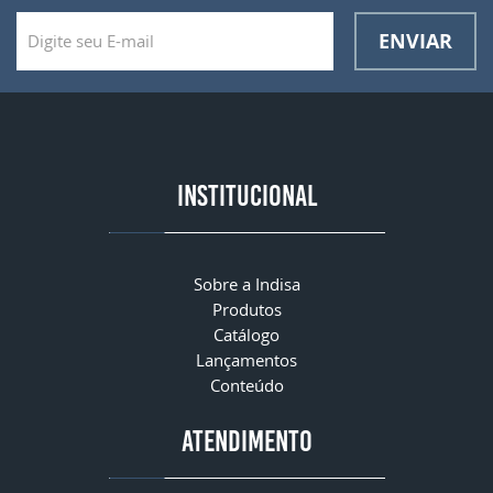
ENVIAR
INSTITUCIONAL
Sobre a Indisa
Produtos
Catálogo
Lançamentos
Conteúdo
ATENDIMENTO