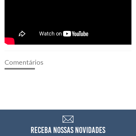
Comentários
RECEBA NOSSAS NOVIDADES