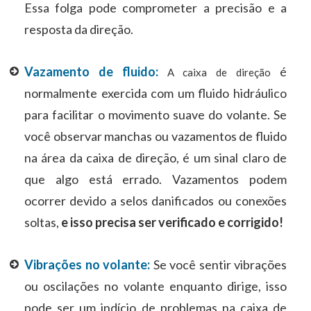
Essa folga pode comprometer a precisão e a
resposta da direção.
Vazamento de fluido:
é
A caixa de direção
normalmente exercida com um fluido hidráulico
para facilitar o movimento suave do volante. Se
você observar manchas ou vazamentos de fluido
na área da caixa de direção, é um sinal claro de
que algo está errado. Vazamentos podem
ocorrer devido a selos danificados ou conexões
soltas,
e isso precisa ser verificado e corrigido!
Vibrações no volante:
Se você sentir vibrações
ou oscilações no volante enquanto dirige, isso
pode ser um indício de problemas na caixa de