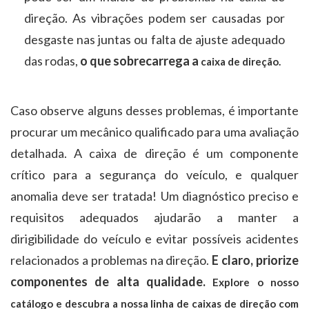
direção. As vibrações podem ser causadas por
desgaste nas juntas ou falta de ajuste adequado
das rodas,
o que sobrecarrega a
caixa de direção.
Caso observe alguns desses problemas, é importante
procurar um mecânico qualificado para uma avaliação
detalhada. A caixa de direção é um componente
crítico para a segurança do veículo, e qualquer
anomalia deve ser tratada! Um diagnóstico preciso e
requisitos adequados ajudarão a manter a
dirigibilidade do veículo e evitar possíveis acidentes
relacionados a problemas na direção.
E claro, priorize
componentes de alta qualidade.
Explore o nosso
catálogo e descubra a nossa linha de caixas de direção com