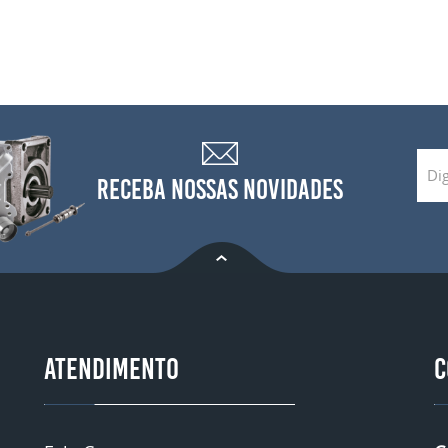
RECEBA NOSSAS NOVIDADES
ATENDIMENTO
C