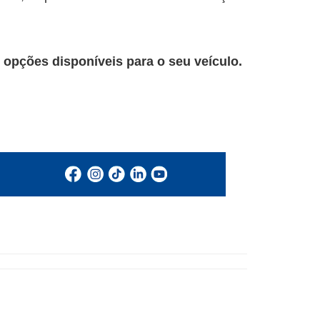
 opções disponíveis para o seu veículo.