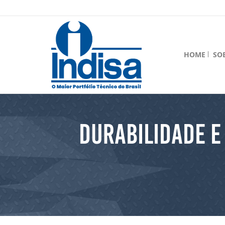
HOME
SO
DURABILIDADE E