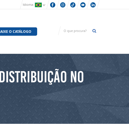
Idioma:
AIXE O CATÁLOGO
DISTRIBUIÇÃO NO