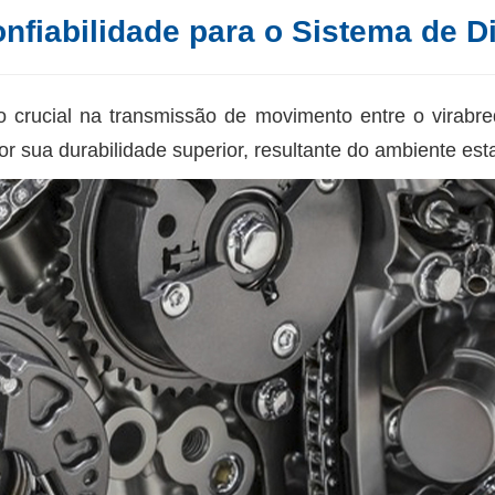
nfiabilidade para o Sistema de D
o crucial na transmissão de movimento entre o virabr
 sua durabilidade superior, resultante do ambiente es