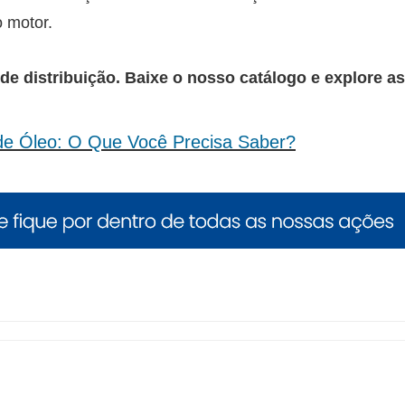
o motor.
de distribuição. Baixe o nosso catálogo e explore as
e Óleo: O Que Você Precisa Saber?