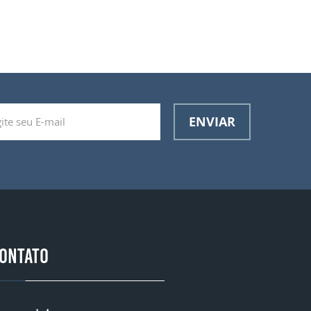
ENVIAR
ONTATO