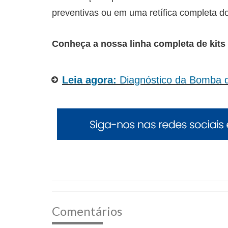
preventivas ou em uma retífica completa d
Conheça a nossa linha completa de kits 
Leia agora:
Diagnóstico da Bomba d
Comentários