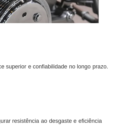
 superior e confiabilidade no longo prazo.
ar resistência ao desgaste e eficiência