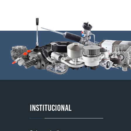
INSTITUCIONAL