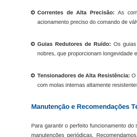
Correntes de Alta Precisão:
As corr
acionamento preciso do comando de vál
Guias Redutores de Ruído:
Os guias 
nobres, que proporcionam longevidade e 
Tensionadores de Alta Resistência:
O 
com molas internas altamente resistentes
Manutenção e Recomendações Té
Para garantir o perfeito funcionamento do 
manutenções periódicas. Recomendamos a