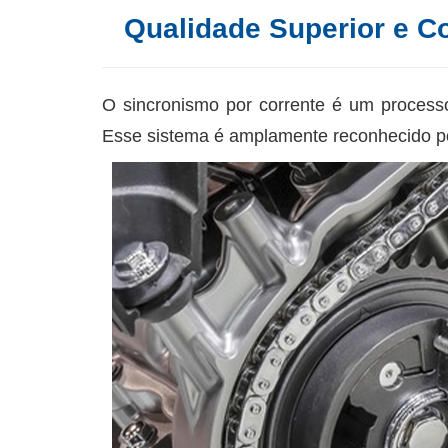
Qualidade Superior e Co
O sincronismo por corrente é um process
Esse sistema é amplamente reconhecido por