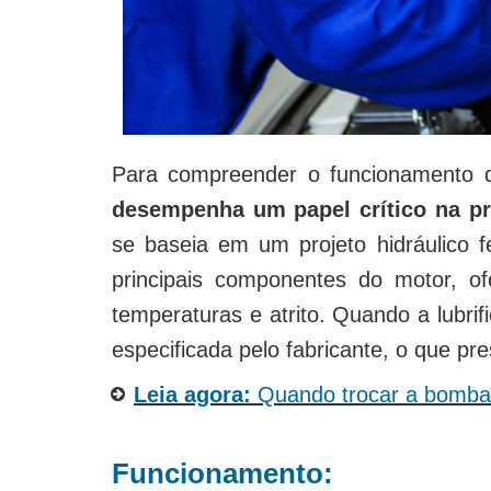
Para compreender o funcionamento d
desempenha um papel crítico na p
se baseia em um projeto hidráulico fei
principais componentes do motor, o
temperaturas e atrito. Quando a lubri
especificada pelo fabricante, o que 
Leia agora:
Quando trocar a bomba
Funcionamento: