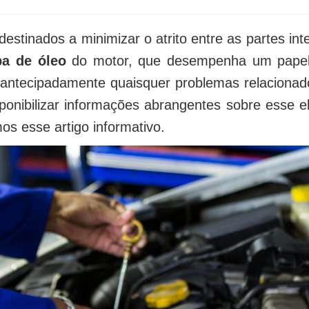
tinados a minimizar o atrito entre as partes int
a de óleo
do motor, que desempenha um papel e
r antecipadamente quaisquer problemas relacionad
ponibilizar informações abrangentes sobre esse el
os esse artigo informativo.