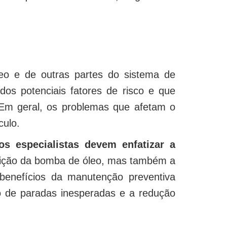
o e de outras partes do sistema de
 dos potenciais fatores de risco e que
. Em geral, os problemas que afetam o
culo.
os especialistas devem enfatizar a
ndição da bomba de óleo, mas também a
benefícios da manutenção preventiva
o de paradas inesperadas e a redução