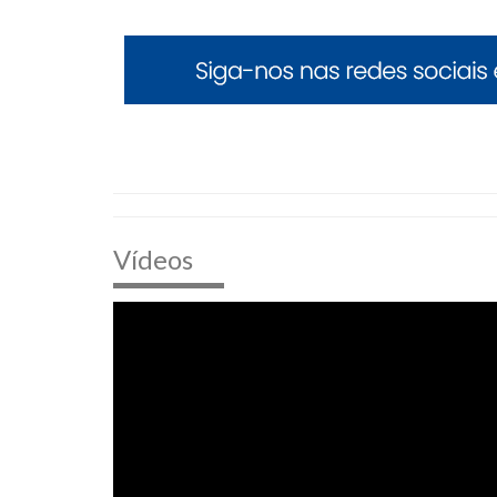
Vídeos