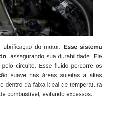
lubrificação do motor.
Esse sistema
do
, assegurando sua durabilidade. Ele
 pelo circuito. Esse fluido percorre os
ão suave nas áreas sujeitas a altas
e dentro da faixa ideal de temperatura
de combustível, evitando excessos.