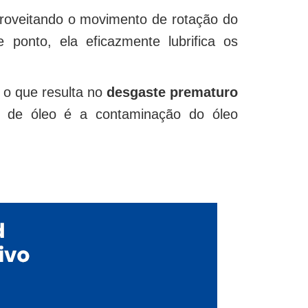
proveitando o movimento de rotação do
 ponto, ela eficazmente lubrifica os
 o que resulta no
desgaste prematuro
a de óleo é a contaminação do óleo