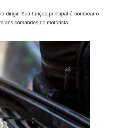
 dirigir. Sua função principal é bombear o
nte aos comandos do motorista.