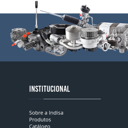
INSTITUCIONAL
Sobre a Indisa
Produtos
Catálogo