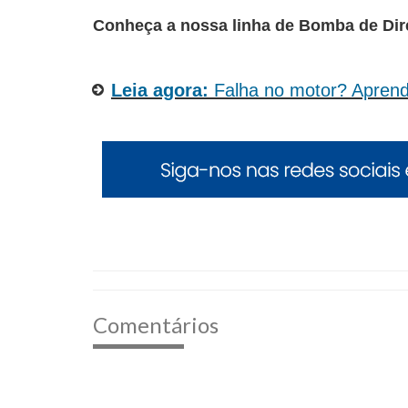
Conheça a nossa linha de Bomba de Dir
Leia agora:
Falha no motor? Aprenda
Comentários