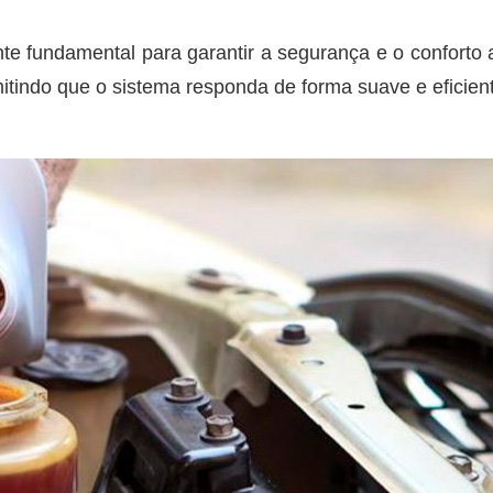
 fundamental para garantir a segurança e o conforto ao
mitindo que o sistema responda de forma suave e eficie