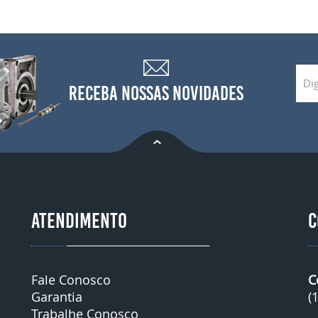
RECEBA NOSSAS NOVIDADES
ATENDIMENTO
C
Fale Conosco
C
Garantia
(
Trabalhe Conosco