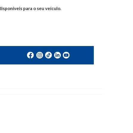
isponíveis para o seu veículo.