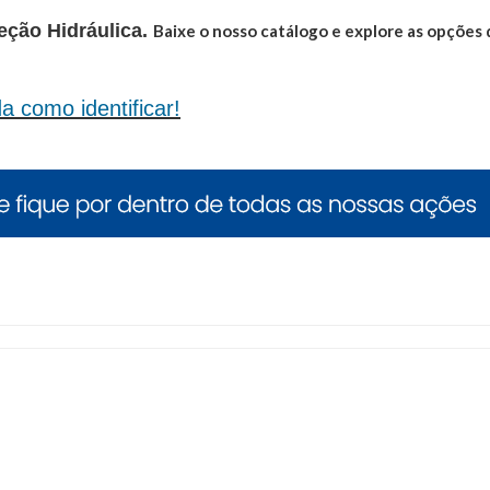
eção Hidráulica.
Baixe o nosso catálogo e explore as opções d
 como identificar!