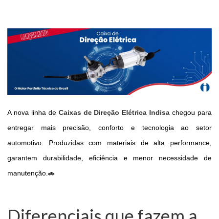
A nova linha de
Caixas de Direção Elétrica Indisa
chegou para
entregar mais precisão, conforto e tecnologia ao setor
automotivo.
Produzidas com materiais de alta performance,
garantem durabilidade, eficiência e menor necessidade de
manutenção.🚗
Diferenciais que fazem a