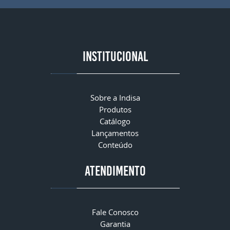
INSTITUCIONAL
Sobre a Indisa
Produtos
Catálogo
Lançamentos
Conteúdo
ATENDIMENTO
Fale Conosco
Garantia