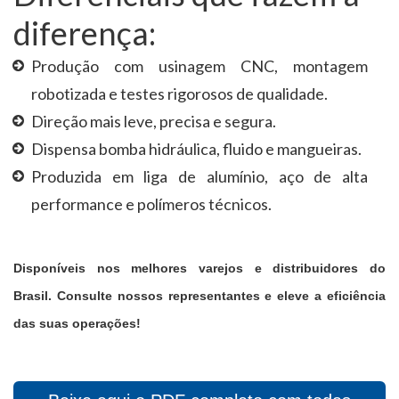
diferença:
Produção com usinagem CNC, montagem
robotizada e testes rigorosos de qualidade.
Direção mais leve, precisa e segura.
Dispensa bomba hidráulica, fluido e mangueiras.
Produzida em liga de alumínio, aço de alta
performance e polímeros técnicos.
Disponíveis nos melhores varejos e distribuidores do
Brasil.
Consulte nossos representantes e eleve a eficiência
das suas operações!