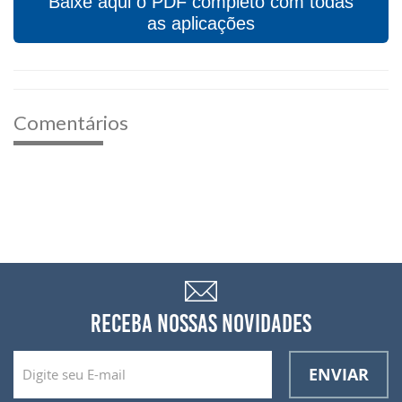
Baixe aqui o PDF completo com todas
as aplicações
Comentários
RECEBA NOSSAS NOVIDADES
ENVIAR