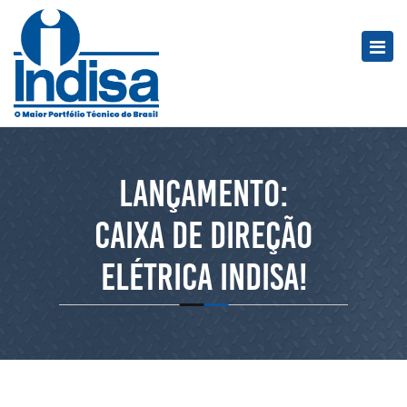
Lançamento:
Caixa de Direção
Elétrica Indisa!