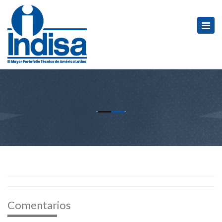
Comentarios