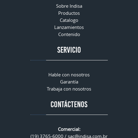
Sobre Indisa
Productos
Catalogo
Lanzamientos
Contenido
Servicio
Hable con nosotros
Garantía
Trabaja con nosotros
CONTÁCTENOS
Comercial:
(19) 3765-6000 /
sac@indisa.com.br