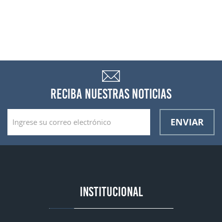
RECIBA NUESTRAS NOTICIAS
ENVIAR
INSTITUCIONAL