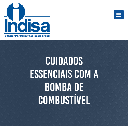
Cuidados
essenciais com a
bomba de
combustível