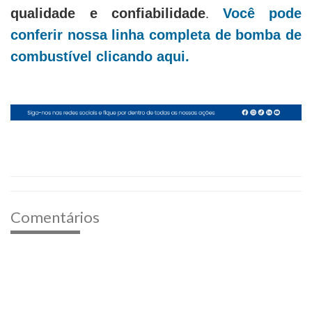
qualidade e confiabilidade
Você pode
.
conferir nossa linha completa de bomba de
combustível clicando aqui
.
Comentários