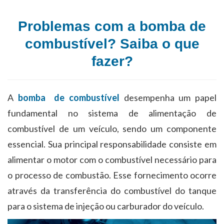
Problemas com a bomba de
combustível? Saiba o que
fazer?
A
bomba de combustível
desempenha um papel
fundamental no sistema de alimentação de
combustível de um veículo, sendo um componente
essencial. Sua principal responsabilidade consiste em
alimentar o motor com o combustível necessário para
o processo de combustão. Esse fornecimento ocorre
através da transferência do combustível do tanque
para o sistema de injeção ou carburador do veículo.