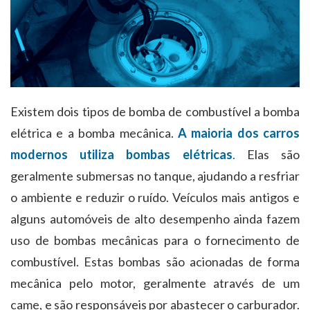
Existem dois tipos de bomba de combustível a bomba
elétrica e a bomba mecânica.
A maioria dos carros
modernos utiliza bombas elétricas
.
Elas são
geralmente submersas no tanque, ajudando a resfriar
o ambiente e reduzir o ruído. Veículos mais antigos e
alguns automóveis de alto desempenho ainda fazem
uso de bombas mecânicas para o fornecimento de
combustível. Estas bombas são acionadas de forma
mecânica pelo motor, geralmente através de um
came, e são responsáveis por abastecer o carburador.