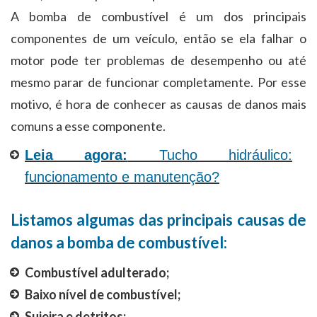
A bomba de combustível é um dos principais
componentes de um veículo, então se ela falhar o
motor pode ter problemas de desempenho ou até
mesmo parar de funcionar completamente. Por esse
motivo, é hora de conhecer as causas de danos mais
comuns a esse componente.
Leia agora:
Tucho hidráulico:
funcionamento e manutenção?
Listamos algumas das principais causas de
danos a bomba de combustível:
Combustível adulterado;
Baixo nível de combustível;
Sujeira e detritos;