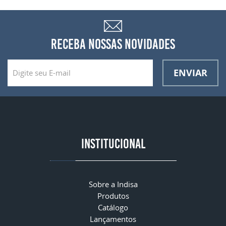
RECEBA NOSSAS NOVIDADES
ENVIAR
INSTITUCIONAL
Sobre a Indisa
Produtos
Catálogo
Lançamentos