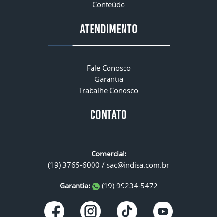
Conteúdo
ATENDIMENTO
Fale Conosco
Garantia
Trabalhe Conosco
CONTATO
Comercial:
(19) 3765-6000 /
sac@indisa.com.br
Garantia:
(19) 99234-5472