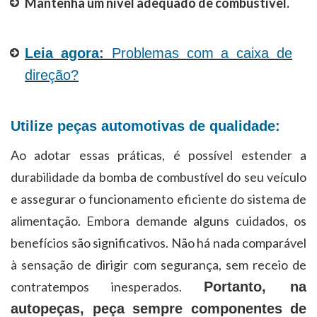
Mantenha um nível adequado de combustível.
Leia agora:
Problemas com a caixa de
direção?
Utilize peças automotivas de qualidade:
Ao adotar essas práticas, é possível estender a
durabilidade da bomba de combustível do seu veículo
e assegurar o funcionamento eficiente do sistema de
alimentação. Embora demande alguns cuidados, os
benefícios são significativos. Não há nada comparável
à sensação de dirigir com segurança, sem receio de
contratempos inesperados.
Portanto, na
autopeças, peça sempre componentes de