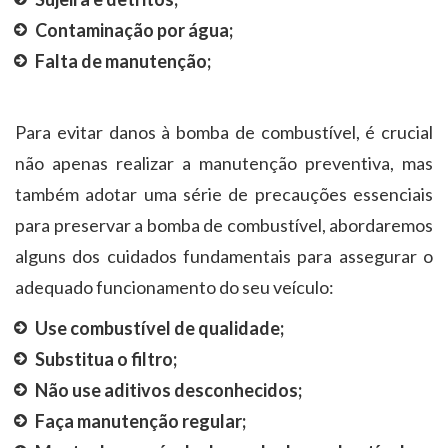
Contaminação por água;
Falta de manutenção;
Para evitar danos à bomba de combustível, é crucial
não apenas realizar a manutenção preventiva, mas
também adotar uma série de precauções essenciais
para preservar a bomba de combustível, abordaremos
alguns dos cuidados fundamentais para assegurar o
adequado funcionamento do seu veículo:
Use combustível de qualidade;
Substitua o filtro;
Não use aditivos desconhecidos;
Faça manutenção regular;