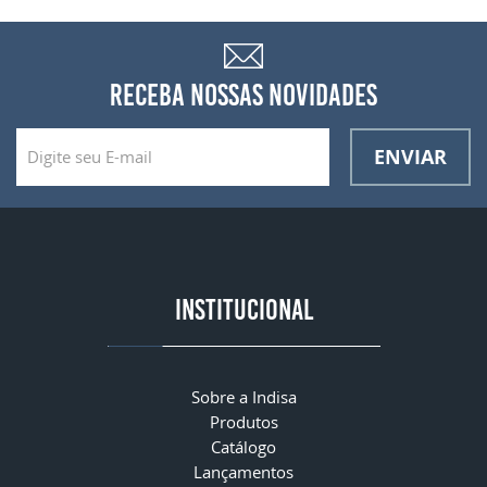
RECEBA NOSSAS NOVIDADES
ENVIAR
INSTITUCIONAL
Sobre a Indisa
Produtos
Catálogo
Lançamentos