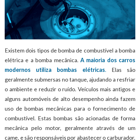
Existem dois tipos de bomba de combustível a bomba
elétrica e a bomba mecânica.
A maioria dos carros
modernos utiliza bombas elétricas
.
Elas são
geralmente submersas no tanque, ajudando a resfriar
o ambiente e reduzir o ruído. Veículos mais antigos e
alguns automóveis de alto desempenho ainda fazem
uso de bombas mecânicas para o fornecimento de
combustível. Estas bombas são acionadas de forma
mecânica pelo motor, geralmente através de um
came, e são responsáveis por abastecer o carburador.