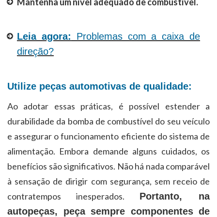
Mantenha um nível adequado de combustível.
Leia agora:
Problemas com a caixa de
direção?
Utilize peças automotivas de qualidade:
Ao adotar essas práticas, é possível estender a
durabilidade da bomba de combustível do seu veículo
e assegurar o funcionamento eficiente do sistema de
alimentação. Embora demande alguns cuidados, os
benefícios são significativos. Não há nada comparável
à sensação de dirigir com segurança, sem receio de
contratempos inesperados.
Portanto, na
autopeças, peça sempre componentes de