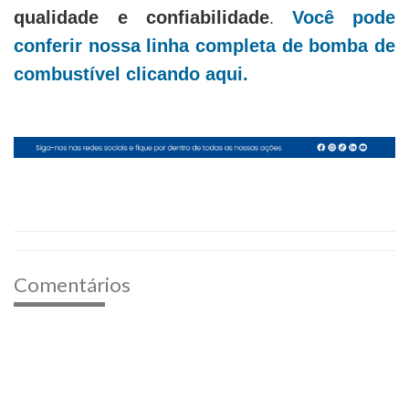
qualidade e confiabilidade
Você pode
.
conferir nossa linha completa de bomba de
combustível clicando aqui
.
Comentários