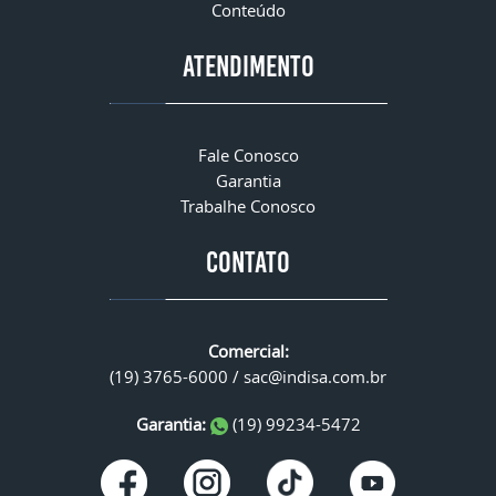
Conteúdo
ATENDIMENTO
Fale Conosco
Garantia
Trabalhe Conosco
CONTATO
Comercial:
(19) 3765-6000 /
sac@indisa.com.br
Garantia:
(19) 99234-5472