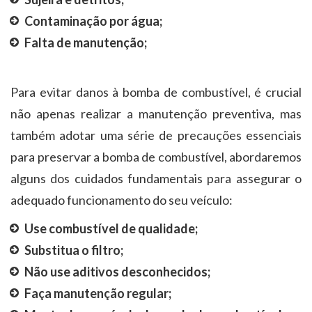
Contaminação por água;
Falta de manutenção;
Para evitar danos à bomba de combustível, é crucial
não apenas realizar a manutenção preventiva, mas
também adotar uma série de precauções essenciais
para preservar a bomba de combustível, abordaremos
alguns dos cuidados fundamentais para assegurar o
adequado funcionamento do seu veículo:
Use combustível de qualidade;
Substitua o filtro;
Não use aditivos desconhecidos;
Faça manutenção regular;