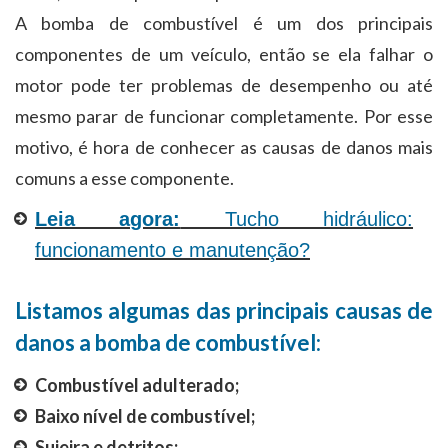
A bomba de combustível é um dos principais
componentes de um veículo, então se ela falhar o
motor pode ter problemas de desempenho ou até
mesmo parar de funcionar completamente. Por esse
motivo, é hora de conhecer as causas de danos mais
comuns a esse componente.
Leia agora:
Tucho hidráulico:
funcionamento e manutenção?
Listamos algumas das principais causas de
danos a bomba de combustível:
Combustível adulterado;
Baixo nível de combustível;
Sujeira e detritos;