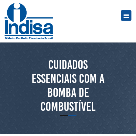
Cuidados
essenciais com a
bomba de
combustível