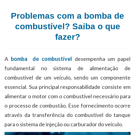
Problemas com a bomba de
combustível? Saiba o que
fazer?
A
bomba de combustível
desempenha um papel
fundamental no sistema de alimentação de
combustível de um veículo, sendo um componente
essencial. Sua principal responsabilidade consiste em
alimentar o motor com o combustível necessário para
o processo de combustão. Esse fornecimento ocorre
através da transferência do combustível do tanque
para o sistema de injeção ou carburador do veículo.